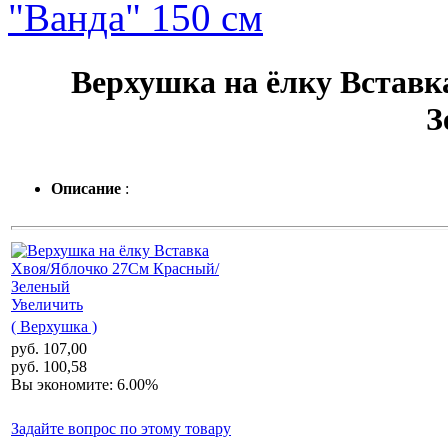
"Ванда" 150 см
Верхушка на ёлку Вставк
З
Описание
:
Увеличить
( Верхушка )
руб. 107,00
руб. 100,58
Вы экономите: 6.00%
Задайте вопрос по этому товару