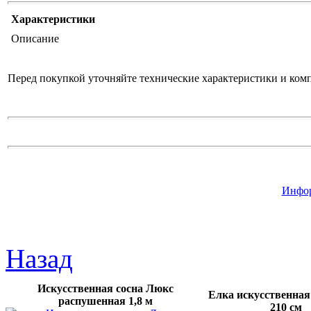
Характеристики
Описание
Перед покупкой уточняйте технические характеристики и ком
Инфор
Назад
Искусственная сосна Люкс
Елка искусственна
распушенная 1,8 м
210 см