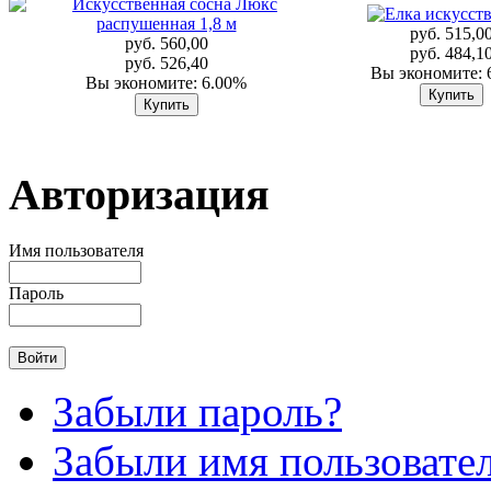
руб. 515,0
руб. 560,00
руб. 484,1
руб. 526,40
Вы экономите: 
Вы экономите: 6.00%
Авторизация
Имя пользователя
Пароль
Забыли пароль?
Забыли имя пользовате