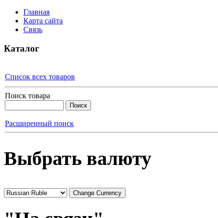
Главная
Карта сайта
Связь
Каталог
Список всех товаров
Поиск товара
Расширенный поиск
Выбрать валюту