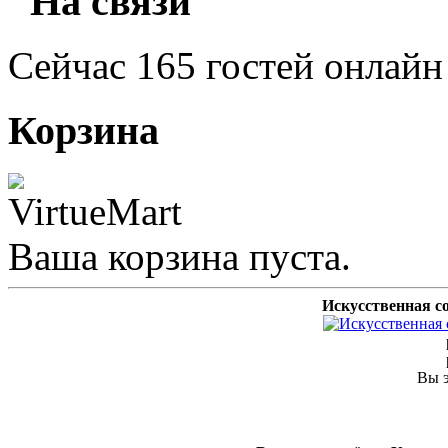
"На связи"
Сейчас 165 гостей онлайн
Корзина
Ваша корзина пуста.
Искусственная с
Вы э