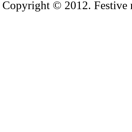
Copyright © 2012. Festive