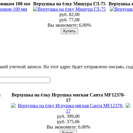
овиком 100 мм
Верхушка на ёлку Мишура ГЛ-75
Верхушка 
руб. 82,00
руб. 77,08
Вы экономите: 6.00%
шей учетной записи. На этот адрес будет отправлено письмо, со
м
Верхушка на ёлку Игрушка мягкая Санта MF12378-
17
руб. 399,00
руб. 375,06
Вы экономите: 6.00%