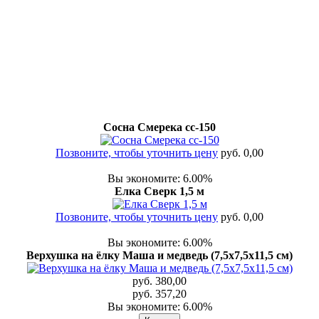
Сосна Смерека сс-150
Позвоните, чтобы уточнить цену
руб. 0,00
Вы экономите: 6.00%
Елка Сверк 1,5 м
Позвоните, чтобы уточнить цену
руб. 0,00
Вы экономите: 6.00%
Верхушка на ёлку Маша и медведь (7,5х7,5х11,5 см)
руб. 380,00
руб. 357,20
Вы экономите: 6.00%