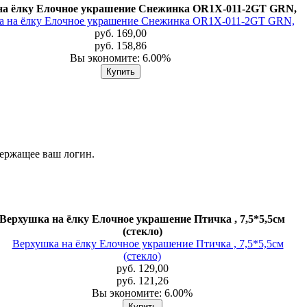
на ёлку Елочное украшение Снежинка OR1X-011-2GT GRN,
руб. 169,00
руб. 158,86
Вы экономите: 6.00%
держащее ваш логин.
Верхушка на ёлку Елочное украшение Птичка , 7,5*5,5см
(стекло)
руб. 129,00
руб. 121,26
Вы экономите: 6.00%