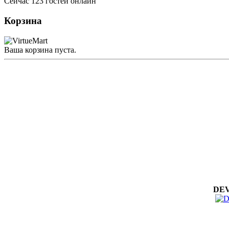
Сейчас 123 гостей онлайн
Корзина
Ваша корзина пуста.
DEV