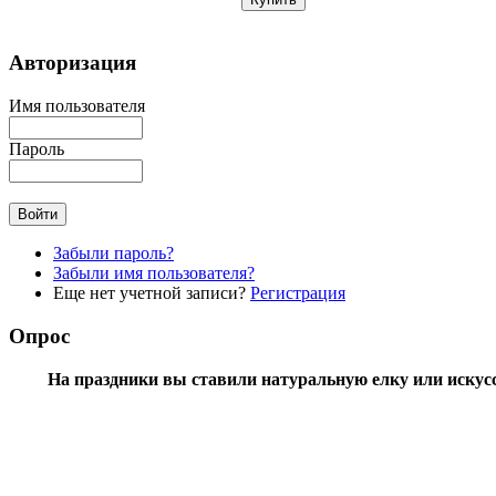
Авторизация
Имя пользователя
Пароль
Забыли пароль?
Забыли имя пользователя?
Еще нет учетной записи?
Регистрация
Опрос
На праздники вы ставили натуральную елку или искус