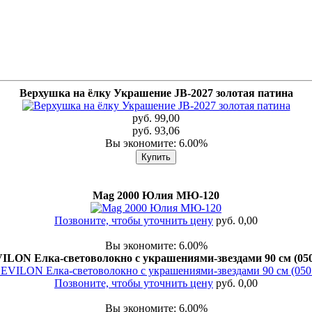
Верхушка на ёлку Украшение JB-2027 золотая патина
руб. 99,00
руб. 93,06
Вы экономите: 6.00%
Mag 2000 Юлия МЮ-120
Позвоните, чтобы уточнить цену
руб. 0,00
Вы экономите: 6.00%
ILON Елка-световолокно с украшениями-звездами 90 см (050
Позвоните, чтобы уточнить цену
руб. 0,00
Вы экономите: 6.00%