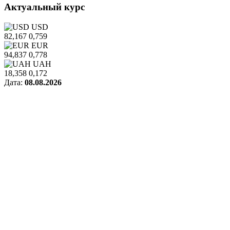
Актуальный курс
USD
82,167
0,759
EUR
94,837
0,778
UAH
18,358
0,172
Дата:
08.08.2026