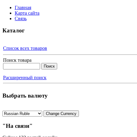
Главная
Карта сайта
Связь
Каталог
Список всех товаров
Поиск товара
Расширенный поиск
Выбрать валюту
"На связи"