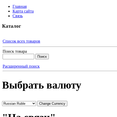
Главная
Карта сайта
Связь
Каталог
Список всех товаров
Поиск товара
Расширенный поиск
Выбрать валюту