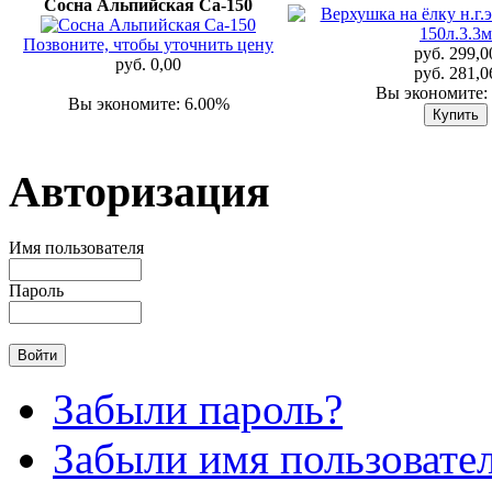
Сосна Альпийская Са-150
Позвоните, чтобы уточнить цену
руб. 299,0
руб. 0,00
руб. 281,0
Вы экономите:
Вы экономите: 6.00%
Авторизация
Имя пользователя
Пароль
Забыли пароль?
Забыли имя пользовате