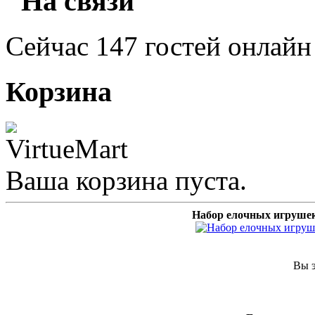
"На связи"
Сейчас 147 гостей онлайн
Корзина
Ваша корзина пуста.
Набор елочных игруше
Вы э