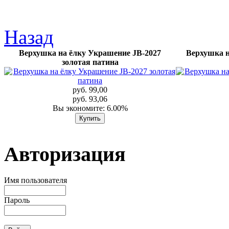
Назад
Верхушка на ёлку Украшение JB-2027
Верхушка н
золотая патина
руб. 99,00
руб. 93,06
Вы экономите: 6.00%
Авторизация
Имя пользователя
Пароль