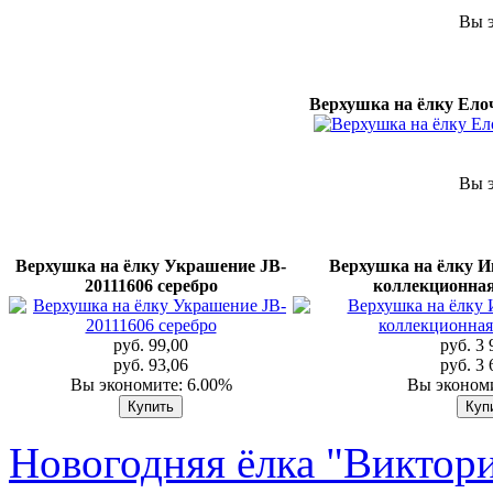
Вы э
Верхушка на ёлку Елоч
Вы э
Верхушка на ёлку Украшение JB-
Верхушка на ёлку И
20111606 серебро
коллекционная
руб. 99,00
руб. 3 
руб. 93,06
руб. 3 
Вы экономите: 6.00%
Вы экономи
Новогодняя ёлка "Виктори