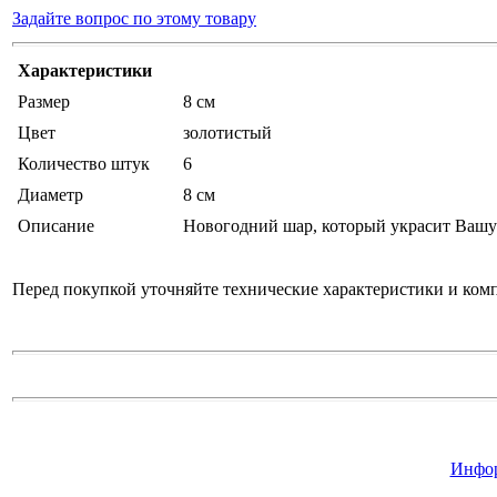
Задайте вопрос по этому товару
Характеристики
Размер
8 см
Цвет
золотистый
Количество штук
6
Диаметр
8 см
Описание
Новогодний шар, который украсит Вашу ё
Перед покупкой уточняйте технические характеристики и ком
Инфор