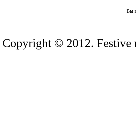
Вы э
Copyright © 2012. Festive