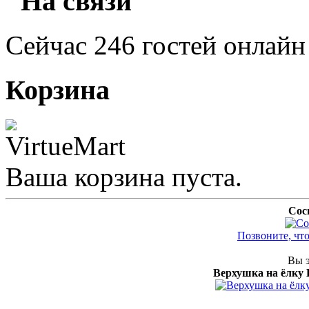
"На связи"
Сейчас 246 гостей онлайн
Корзина
Ваша корзина пуста.
Сос
Позвоните, чт
Вы э
Верхушка на ёлку