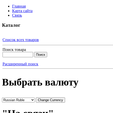
Главная
Карта сайта
Связь
Каталог
Список всех товаров
Поиск товара
Расширенный поиск
Выбрать валюту