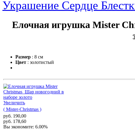
Украшение Сердце Блестк
Елочная игрушка Mister Ch
Размер
: 8 см
Цвет
: золотистый
Увеличить
( Mister-Christmas )
руб. 190,00
руб. 178,60
Вы экономите: 6.00%