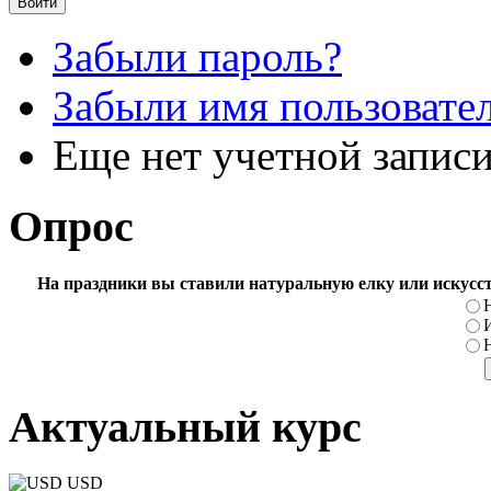
Забыли пароль?
Забыли имя пользовате
Еще нет учетной запис
Опрос
На праздники вы ставили натуральную елку или искусс
Актуальный курс
USD