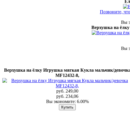
Ел
Позвоните, чт
Вы э
Верхушка на ёлку 
Вы э
Верхушка на ёлку Игрушка мягкая Кукла мальчик/девочк
MF12432-8,
руб. 249,00
руб. 234,06
Вы экономите: 6.00%