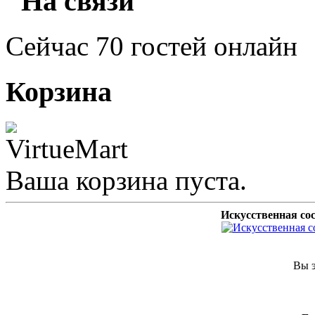
"На связи"
Сейчас 70 гостей онлайн
Корзина
Ваша корзина пуста.
Искусственная со
Вы э