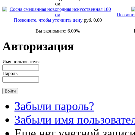
см
Позвонит
Позвоните, чтобы уточнить цену
руб. 0,00
Вы экономите: 6.00%
Авторизация
Имя пользователя
Пароль
Забыли пароль?
Забыли имя пользовате
Еще нет учетной запис