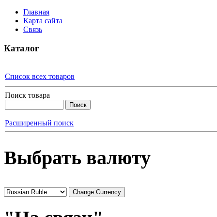
Главная
Карта сайта
Связь
Каталог
Список всех товаров
Поиск товара
Расширенный поиск
Выбрать валюту