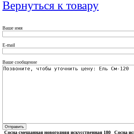
Вернуться к товару
Ваше имя
E-mail
Ваше сообщение
Сосна смешанная новогодняя искусственная 180
Сосна ис