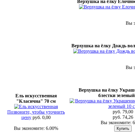
Верхушка на ёлку Елочное
Вы э
Верхушка на ёлку Дождь вол
Вы э
Верхушка на ёлку Украш
блестки зеленый
Ель искусственная
"Класична" 70 см
руб. 79,00
Позвоните, чтобы уточнить
руб. 74,26
цену
руб. 0,00
Вы экономите: 
Вы экономите: 6.00%