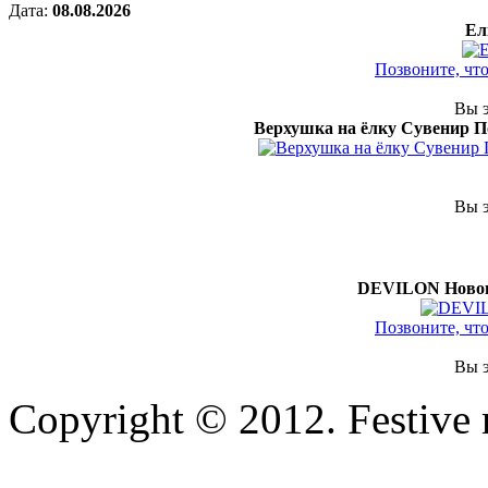
Дата:
08.08.2026
Ел
Позвоните, чт
Вы э
Верхушка на ёлку Сувенир 
Вы э
DEVILON Нового
Позвоните, чт
Вы э
Copyright © 2012. Festive