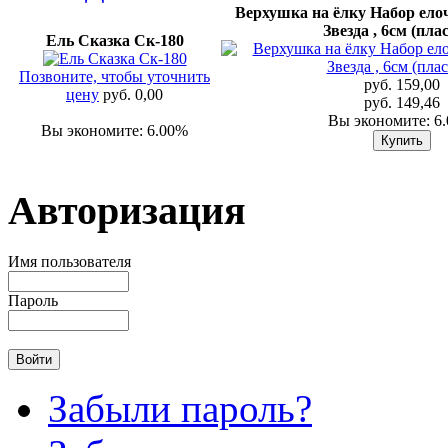
Верхушка на ёлку Набор ел
Звезда , 6см (пла
Ель Сказка Ск-180
Позвоните, чтобы уточнить
руб. 159,00
цену
руб. 0,00
руб. 149,46
Вы экономите: 6
Вы экономите: 6.00%
Авторизация
Имя пользователя
Пароль
Забыли пароль?