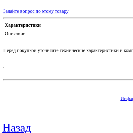
Задайте вопрос по этому товару
Характеристики
Описание
Перед покупкой уточняйте технические характеристики и ком
Инфор
Назад