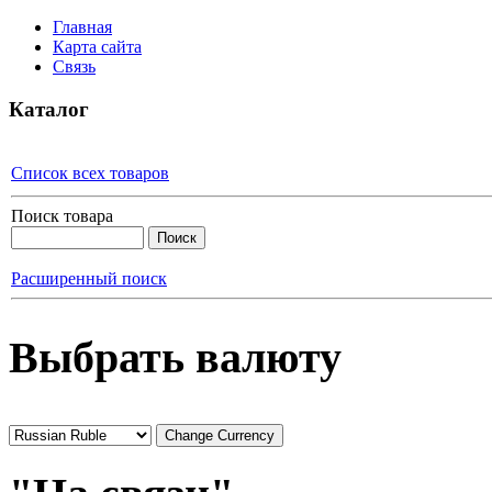
Главная
Карта сайта
Связь
Каталог
Список всех товаров
Поиск товара
Расширенный поиск
Выбрать валюту