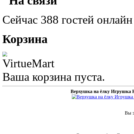
"На связи"
Сейчас 388 гостей онлайн
Корзина
Ваша корзина пуста.
Верхушка на ёлку Игруш
Вы э