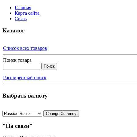
Главная
Карта сайта
Связь
Каталог
Список всех товаров
Поиск товара
Расширенный поиск
Выбрать валюту
"На связи"