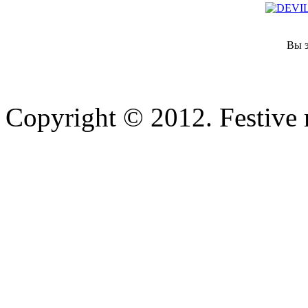
Вы э
Copyright © 2012. Festive