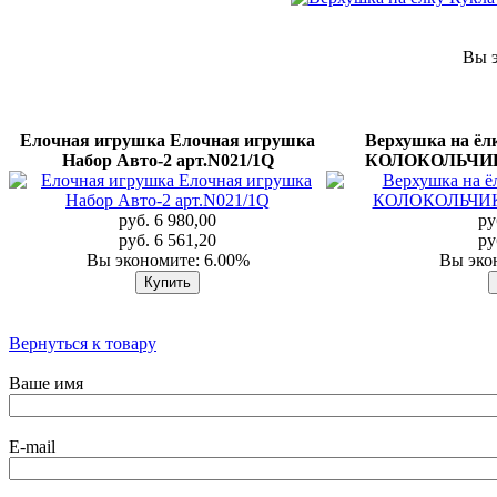
Вы э
Елочная игрушка Елочная игрушка
Верхушка на ёл
Набор Авто-2 арт.N021/1Q
КОЛОКОЛЬЧИКЕ
руб. 6 980,00
ру
руб. 6 561,20
ру
Вы экономите: 6.00%
Вы эко
Вернуться к товару
Ваше имя
E-mail