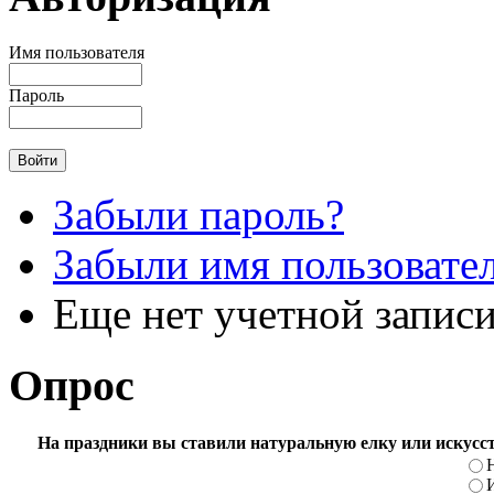
Имя пользователя
Пароль
Забыли пароль?
Забыли имя пользовате
Еще нет учетной запис
Опрос
На праздники вы ставили натуральную елку или искусс