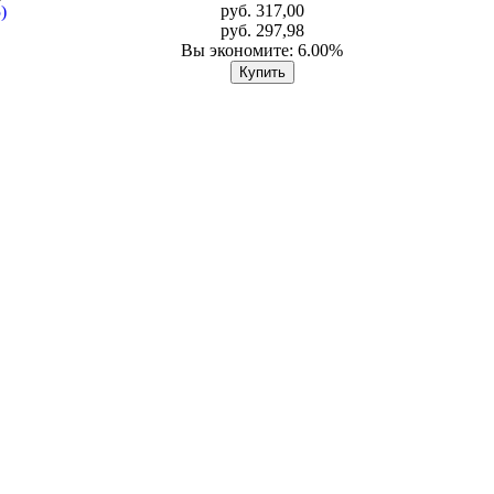
руб. 317,00
руб. 297,98
Вы экономите: 6.00%