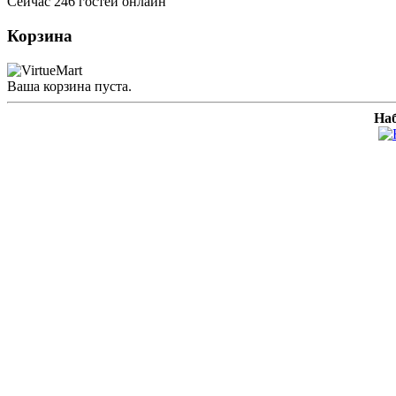
Сейчас 246 гостей онлайн
Корзина
Ваша корзина пуста.
Наб