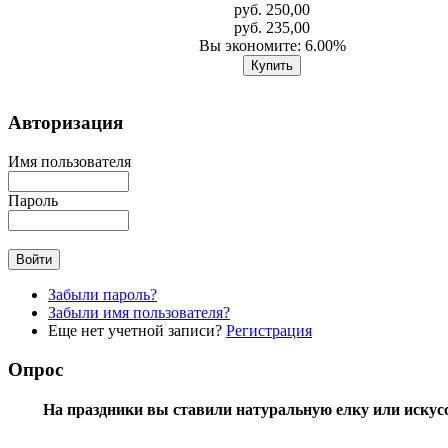
руб. 250,00
руб. 235,00
Вы экономите: 6.00%
Авторизация
Имя пользователя
Пароль
Забыли пароль?
Забыли имя пользователя?
Еще нет учетной записи?
Регистрация
Опрос
На праздники вы ставили натуральную елку или искус