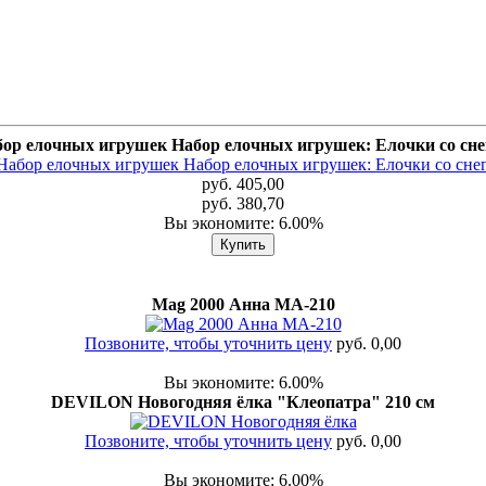
ор елочных игрушек Набор елочных игрушек: Елочки со сн
руб. 405,00
руб. 380,70
Вы экономите: 6.00%
Mag 2000 Анна МА-210
Позвоните, чтобы уточнить цену
руб. 0,00
Вы экономите: 6.00%
DEVILON Новогодняя ёлка "Клеопатра" 210 см
Позвоните, чтобы уточнить цену
руб. 0,00
Вы экономите: 6.00%