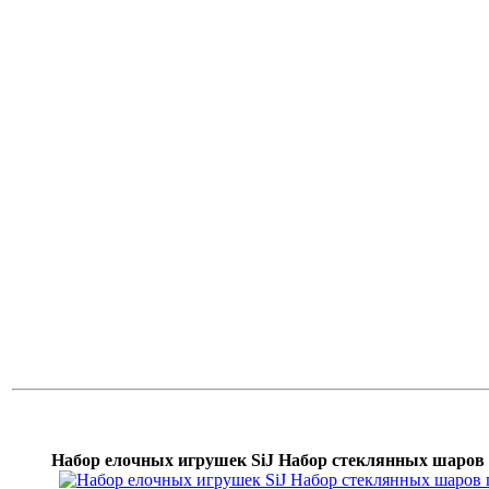
Набор елочных игрушек SiJ Набор стеклянных шаров 