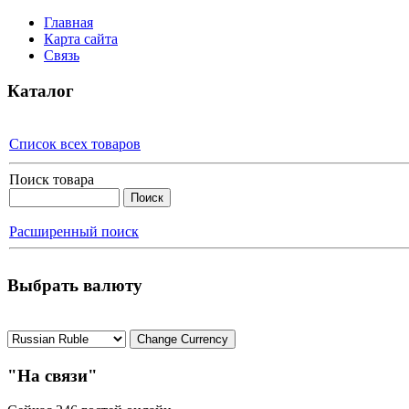
Главная
Карта сайта
Связь
Каталог
Список всех товаров
Поиск товара
Расширенный поиск
Выбрать валюту
"На связи"