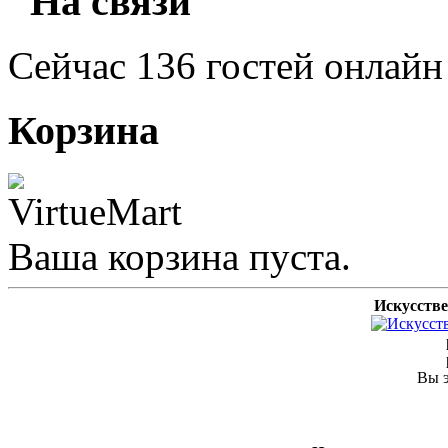
"На связи"
Сейчас 136 гостей онлайн
Корзина
Ваша корзина пуста.
Искусстве
Вы э