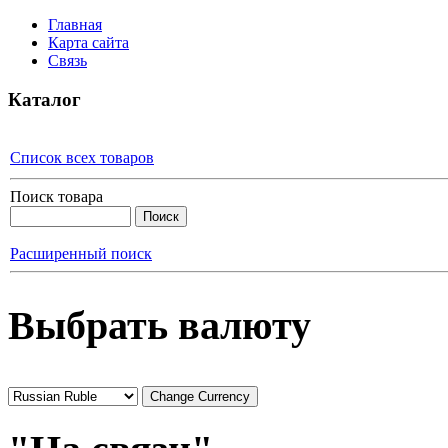
Главная
Карта сайта
Связь
Каталог
Список всех товаров
Поиск товара
Расширенный поиск
Выбрать валюту