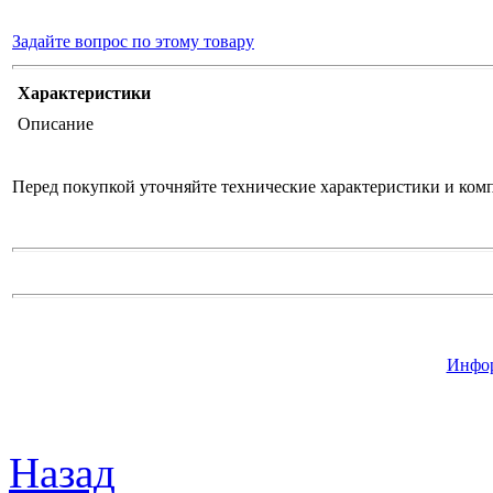
Задайте вопрос по этому товару
Характеристики
Описание
Перед покупкой уточняйте технические характеристики и ком
Инфор
Назад