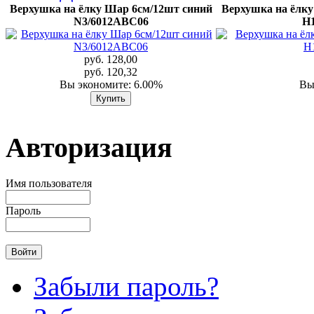
Верхушка на ёлку Шар 6см/12шт синий
Верхушка на ёлку
N3/6012ABC06
H
руб. 128,00
руб. 120,32
Вы экономите: 6.00%
Вы
Авторизация
Имя пользователя
Пароль
Забыли пароль?