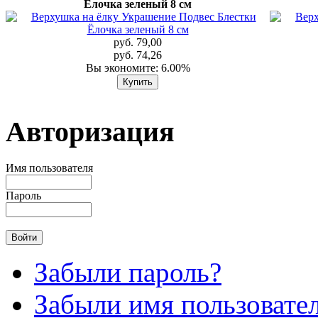
Ёлочка зеленый 8 см
руб. 79,00
руб. 74,26
Вы экономите: 6.00%
Авторизация
Имя пользователя
Пароль
Забыли пароль?
Забыли имя пользовате