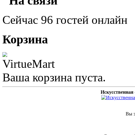
"На связи"
Сейчас 96 гостей онлайн
Корзина
Ваша корзина пуста.
Искусственная 
Вы э