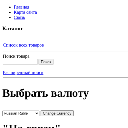
Главная
Карта сайта
Связь
Каталог
Список всех товаров
Поиск товара
Расширенный поиск
Выбрать валюту