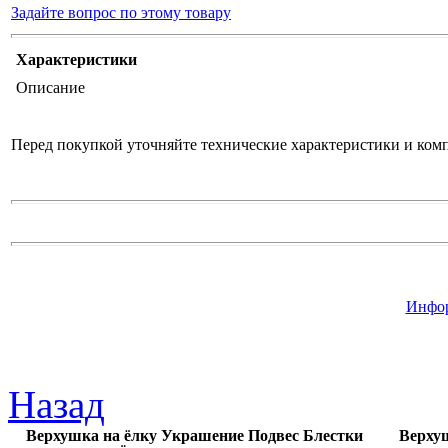
Задайте вопрос по этому товару
Характеристики
Описание
Перед покупкой уточняйте технические характеристики и ком
Инфор
Назад
Верхушка на ёлку Украшение Подвес Блестки
Верхуш