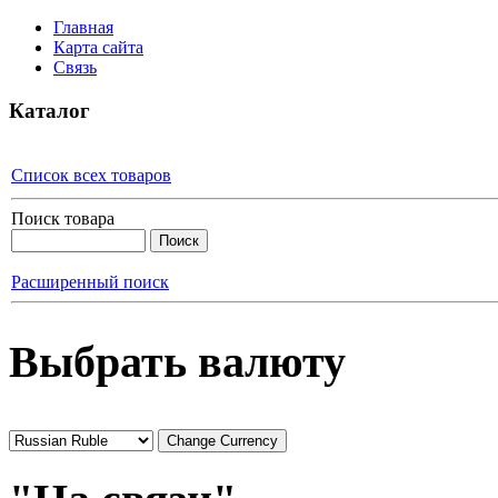
Главная
Карта сайта
Связь
Каталог
Список всех товаров
Поиск товара
Расширенный поиск
Выбрать валюту