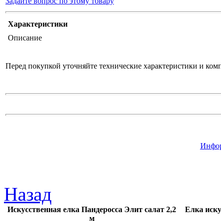
Задайте вопрос по этому товару
Характеристики
Описание
Перед покупкой уточняйте технические характеристики и ком
Инфор
Назад
Искусственная елка Пандеросса Элит салат 2,2
Елка иску
м