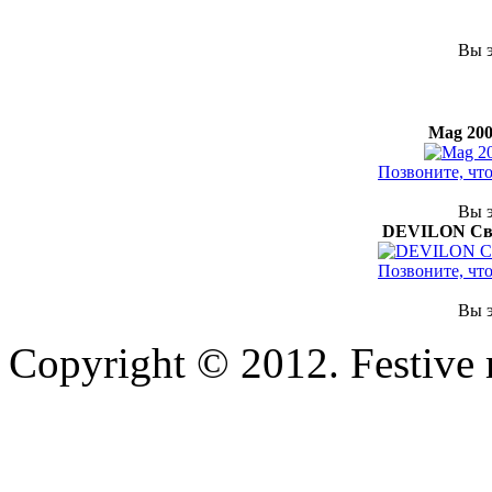
Вы э
Mag 200
Позвоните, чт
Вы э
DEVILON Све
Позвоните, чт
Вы э
Copyright © 2012. Festive