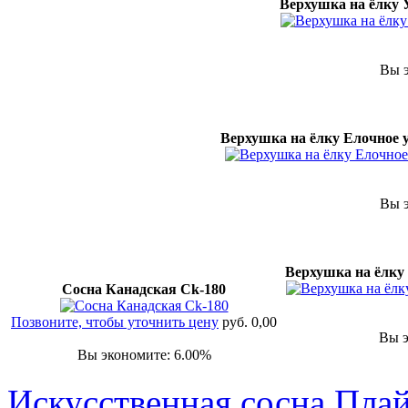
Верхушка на ёлку 
Вы э
Верхушка на ёлку Елочное у
Вы э
Верхушка на ёлку
Сосна Канадская Ck-180
Позвоните, чтобы уточнить цену
руб. 0,00
Вы э
Вы экономите: 6.00%
Искусственная сосна Пла