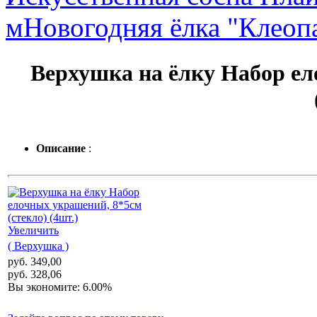
м
Новогодняя ёлка "Клеоп
Верхушка на ёлку Набор ел
Описание
:
Увеличить
( Верхушка )
руб. 349,00
руб. 328,06
Вы экономите: 6.00%