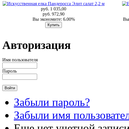
руб. 1 035,00
руб. 972,90
Вы экономите: 6.00%
Вы
Авторизация
Имя пользователя
Пароль
Забыли пароль?
Забыли имя пользовате
Еще нет учетной запис