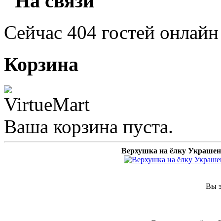
"На связи"
Сейчас 404 гостей онлайн
Корзина
Ваша корзина пуста.
Верхушка на ёлку Украшен
Вы э