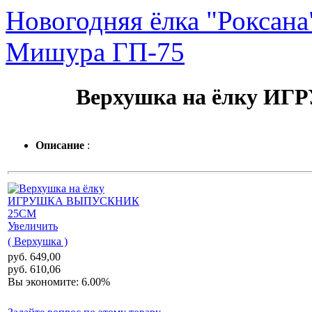
Новогодняя ёлка "Роксана
Мишура ГП-75
Верхушка на ёлку 
Описание
:
Увеличить
( Верхушка )
руб. 649,00
руб. 610,06
Вы экономите: 6.00%