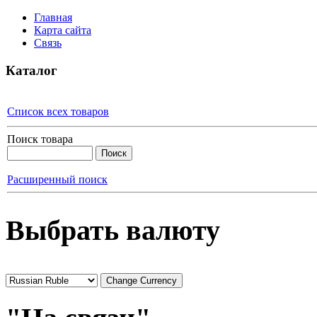
Главная
Карта сайта
Связь
Каталог
Список всех товаров
Поиск товара
Расширенный поиск
Выбрать валюту