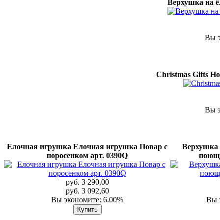
Верхушка на ё
Вы э
Christmas Gifts Н
Вы э
Елочная игрушка Елочная игрушка Повар с
Верхушка 
поросенком арт. 0390Q
поющ
руб. 3 290,00
руб. 3 092,60
Вы экономите: 6.00%
Вы 