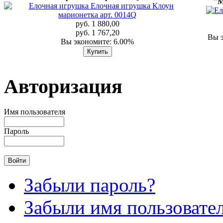
"М
руб. 1 880,00
руб. 1 767,20
Вы э
Вы экономите: 6.00%
Авторизация
Имя пользователя
Пароль
Забыли пароль?
Забыли имя пользовате