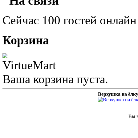
"На связи"
Сейчас 100 гостей онлайн
Корзина
Ваша корзина пуста.
Верхушка на ёлк
Вы э