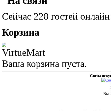
"На связи"
Сейчас 228 гостей онлайн
Корзина
Ваша корзина пуста.
Сосна искус
Вы э