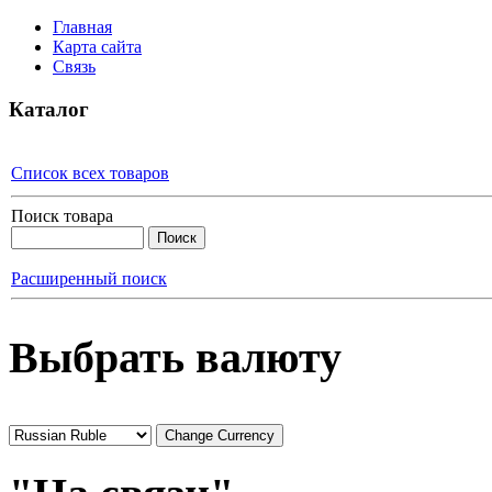
Главная
Карта сайта
Связь
Каталог
Список всех товаров
Поиск товара
Расширенный поиск
Выбрать валюту