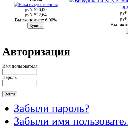
руб. 556,00
руб
руб. 522,64
руб
Вы экономите: 6.00%
Вы экон
Авторизация
Имя пользователя
Пароль
Забыли пароль?
Забыли имя пользовате