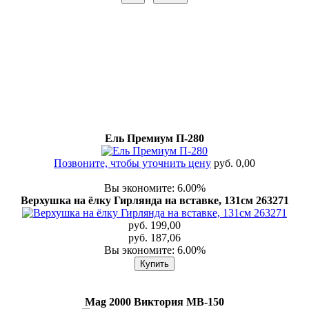
Ель Премиум П-280
Позвоните, чтобы уточнить цену
руб. 0,00
Вы экономите: 6.00%
Верхушка на ёлку Гирлянда на вставке, 131см 263271
руб. 199,00
руб. 187,06
Вы экономите: 6.00%
Mag 2000 Виктория МВ-150