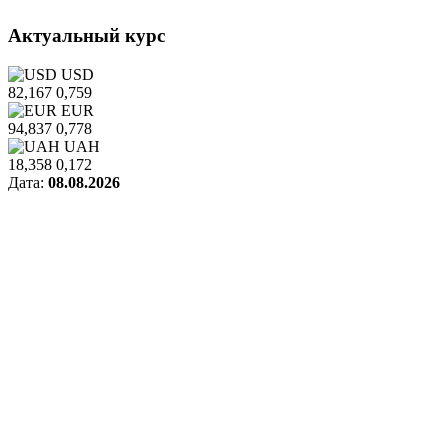
Актуальный курс
USD
82,167
0,759
EUR
94,837
0,778
UAH
18,358
0,172
Дата:
08.08.2026