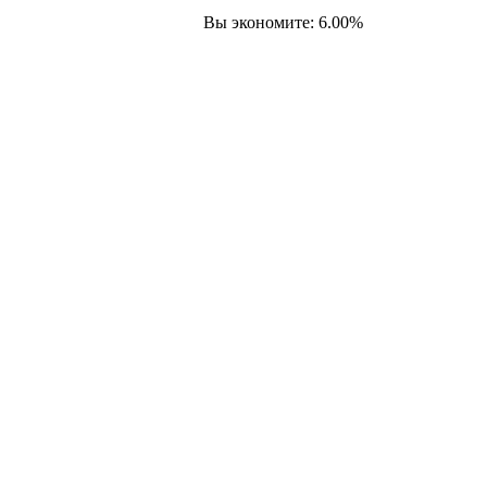
Вы экономите: 6.00%