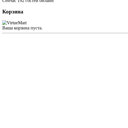
Сейчас 192 гостей онлайн
Корзина
Ваша корзина пуста.