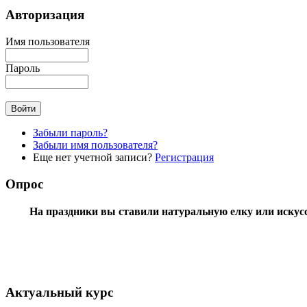
Авторизация
Имя пользователя
Пароль
Забыли пароль?
Забыли имя пользователя?
Еще нет учетной записи?
Регистрация
Опрос
На праздники вы ставили натуральную елку или искус
Актуальный курс