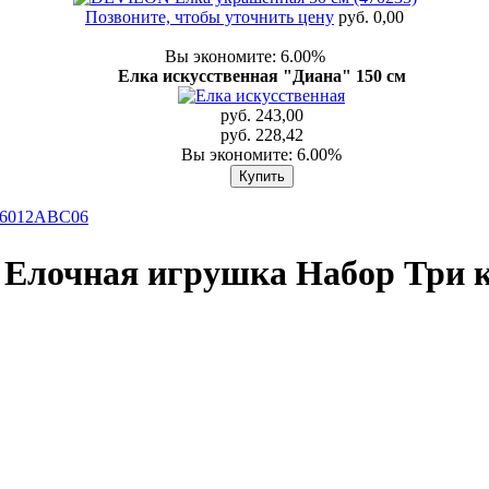
Позвоните, чтобы уточнить цену
руб. 0,00
Вы экономите: 6.00%
Елка искусственная "Диана" 150 см
руб. 243,00
руб. 228,42
Вы экономите: 6.00%
3/6012ABC06
Елочная игрушка Набор Три к