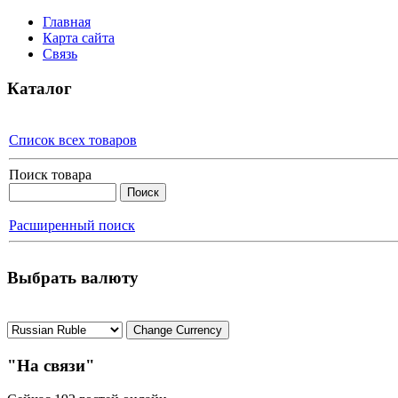
Главная
Карта сайта
Связь
Каталог
Список всех товаров
Поиск товара
Расширенный поиск
Выбрать валюту
"На связи"