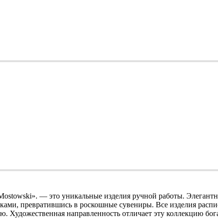
ostowski». — это уникальные изделия ручной работы. Элегант
ками, превратившись в роскошные сувениры. Все изделия расп
. Художественная направленность отличает эту коллекцию бог