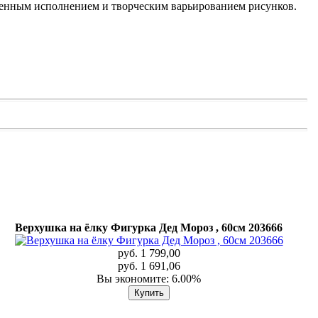
венным исполнением и творческим варьированием рисунков.
Верхушка на ёлку Фигурка Дед Мороз , 60см 203666
руб. 1 799,00
руб. 1 691,06
Вы экономите: 6.00%