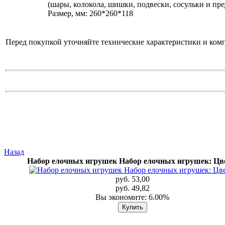
(шары, колокола, шишки, подвески, сосульки и п
Размер, мм: 260*260*118
Перед покупкой уточняйте технические характеристики и ком
Назад
Набор елочных игрушек Набор елочных игрушек: Ц
руб. 53,00
руб. 49,82
Вы экономите: 6.00%