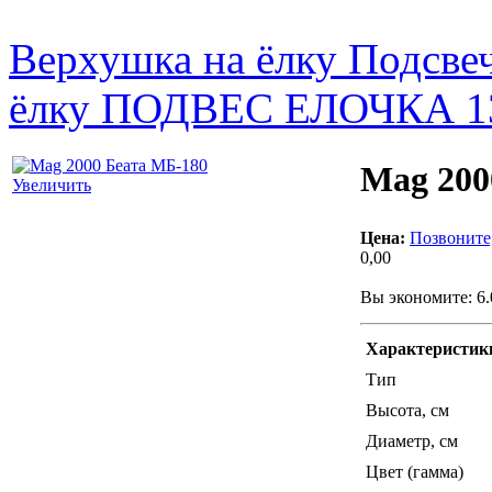
Верхушка на ёлку Подсве
ёлку ПОДВЕС ЕЛОЧКА 
Mag 200
Увеличить
Цена:
Позвоните
0,00
Вы экономите: 6
Характеристик
Тип
Высота, см
Диаметр, см
Цвет (гамма)