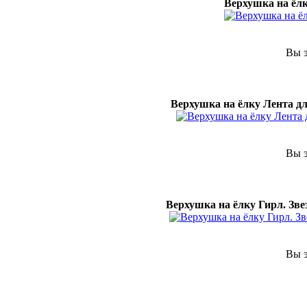
Верхушка на ёлк
Вы э
Верхушка на ёлку Лента д
Вы э
Верхушка на ёлку Гирл. Зве
Вы э