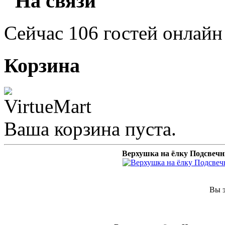
"На связи"
Сейчас 106 гостей онлайн
Корзина
Ваша корзина пуста.
Верхушка на ёлку Подсвечн
Вы э