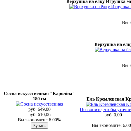
Верхушка на ёлку Игрушка м
Вы э
Верхушка на ёлк
Вы э
Сосна искусственная "Каролiна"
180 см
Ель Кремлевская Kp
руб. 649,00
Позвоните, чтобы уточни
руб. 610,06
руб. 0,00
Вы экономите: 6.00%
Вы экономите: 6.0