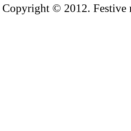
Copyright © 2012. Festive