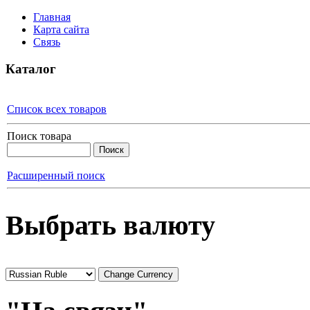
Главная
Карта сайта
Связь
Каталог
Список всех товаров
Поиск товара
Расширенный поиск
Выбрать валюту