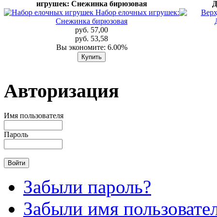
игрушек: Снежинка бирюзовая
Д
руб. 57,00
руб. 53,58
Вы экономите: 6.00%
Авторизация
Имя пользователя
Пароль
Забыли пароль?
Забыли имя пользовате