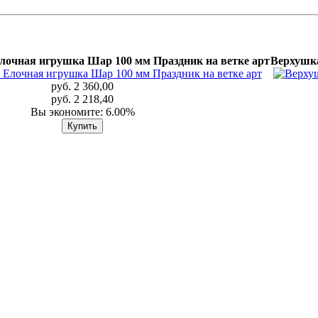
лочная игрушка Шар 100 мм Праздник на ветке арт
Верхушка
руб. 2 360,00
руб. 2 218,40
Вы экономите: 6.00%