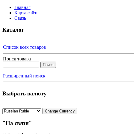
Главная
Карта сайта
Связь
Каталог
Список всех товаров
Поиск товара
Расширенный поиск
Выбрать валюту
"На связи"