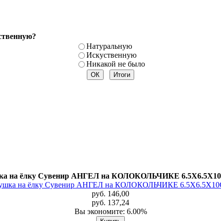
ственную?
Натуральную
Искуственную
Никакой не было
ка на ёлку Сувенир АНГЕЛ на КОЛОКОЛЬЧИКЕ 6.5X6.5X10
руб. 146,00
руб. 137,24
Вы экономите: 6.00%