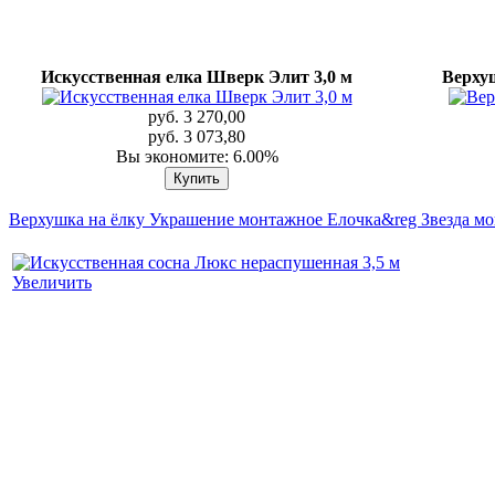
Искусственная елка Шверк Элит 3,0 м
Верхуш
руб. 3 270,00
руб. 3 073,80
Вы экономите: 6.00%
Верхушка на ёлку Украшение монтажное Елочка&reg Звезда м
Увеличить