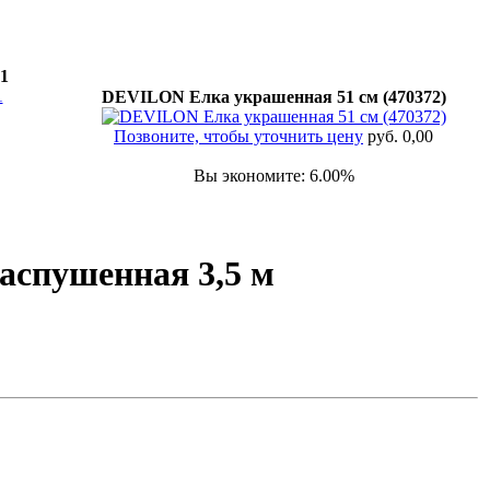
1
DEVILON Елка украшенная 51 см (470372)
Позвоните, чтобы уточнить цену
руб. 0,00
Вы экономите: 6.00%
аспушенная 3,5 м