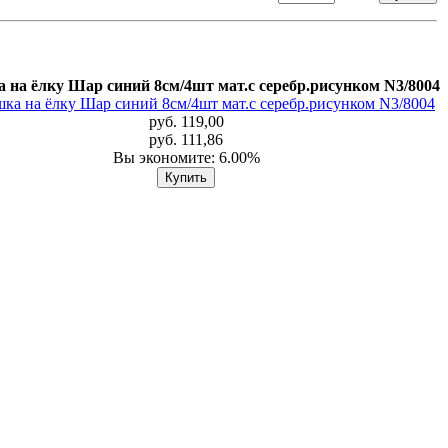
 на ёлку Шар синий 8см/4шт мат.с серебр.рисунком N3/8004
руб. 119,00
руб. 111,86
Вы экономите: 6.00%