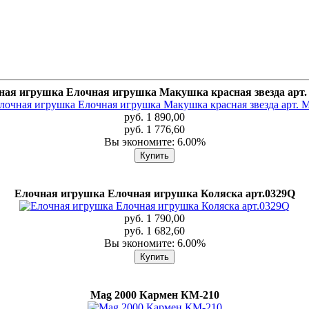
ная игрушка Елочная игрушка Макушка красная звезда арт.
руб. 1 890,00
руб. 1 776,60
Вы экономите: 6.00%
Елочная игрушка Елочная игрушка Коляска арт.0329Q
руб. 1 790,00
руб. 1 682,60
Вы экономите: 6.00%
Mag 2000 Кармен КМ-210