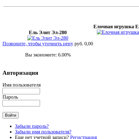
Елочная игрушка Е
Ель Элит Эл-280
Позвоните, чтобы уточнить цену
руб. 0,00
Вы экономите: 6.00%
Авторизация
Имя пользователя
Пароль
Забыли пароль?
Забыли имя пользователя?
Еще нет учетной записи?
Регистрация