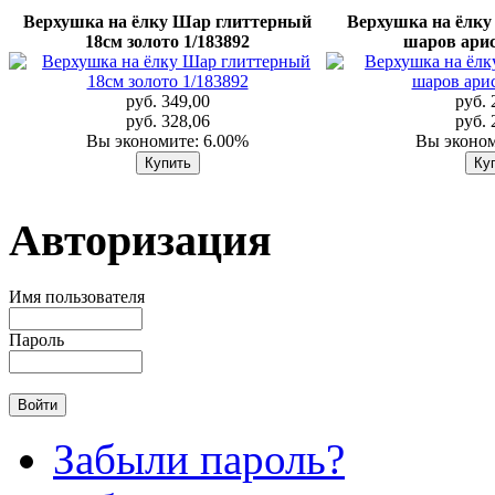
Верхушка на ёлку Шар глиттерный
Верхушка на ёлку
18см золото 1/183892
шаров ари
руб. 349,00
руб. 
руб. 328,06
руб. 
Вы экономите: 6.00%
Вы эконом
Авторизация
Имя пользователя
Пароль
Забыли пароль?