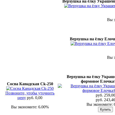
Верхушка на ёлку Украшен
Вы э
Верхушка на ёлку Елочн
Вы э
Верхушка на ёлку Украше
формовое Елочка
Сосна Канадская Ck-250
Позвоните, чтобы уточнить
руб. 259,0
цену
руб. 0,00
руб. 243,4
Вы экономите: 
Вы экономите: 6.00%