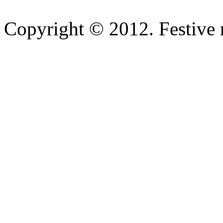
Copyright © 2012. Festive