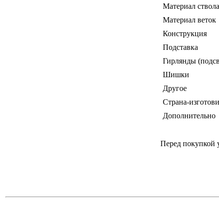
Материал ствол
Материал веток
Конструкция
Подставка
Гирлянды (подсв
Шишки
Другое
Страна-изготови
Дополнительно
Перед покупкой 