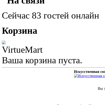
"На связи"
Сейчас 83 гостей онлайн
Корзина
Ваша корзина пуста.
Искусственная со
Вы э