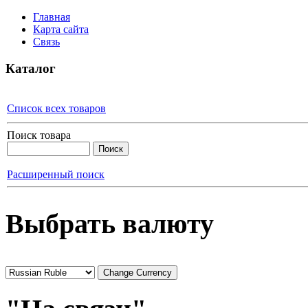
Главная
Карта сайта
Связь
Каталог
Список всех товаров
Поиск товара
Расширенный поиск
Выбрать валюту