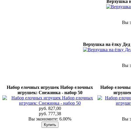
Верхушка н
Вы э
Верхушка на ёлку Дед 
Вы э
Набор елочных игрушек Набор елочных
Набор елочны
игрушек: Снежинка - набор 50
игрушек
руб. 827,00
руб. 777,38
Вы экономите: 6.00%
Вы э