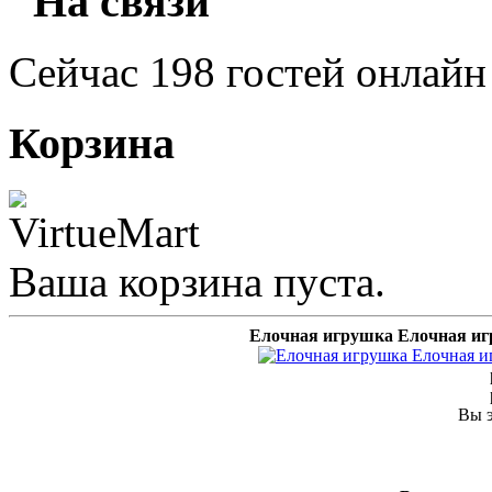
"На связи"
Сейчас 198 гостей онлайн
Корзина
Ваша корзина пуста.
Елочная игрушка Елочная иг
Вы э