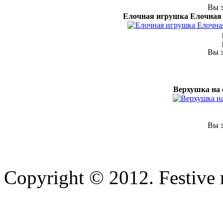
Вы э
Елочная игрушка Елочная 
Вы э
Верхушка н
Вы э
Copyright © 2012. Festive