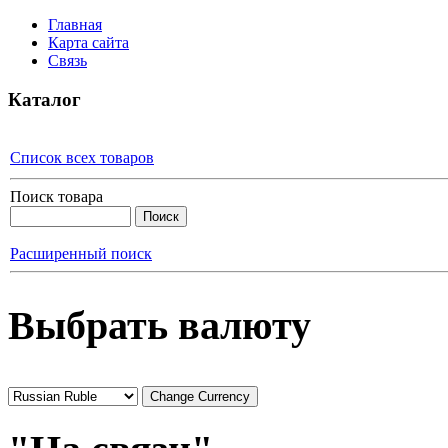
Главная
Карта сайта
Связь
Каталог
Список всех товаров
Поиск товара
Расширенный поиск
Выбрать валюту