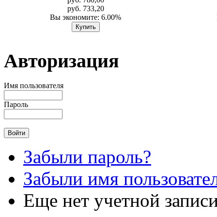
руб. 733,20
Вы экономите: 6.00%
Авторизация
Имя пользователя
Пароль
Забыли пароль?
Забыли имя пользовате
Еще нет учетной запис