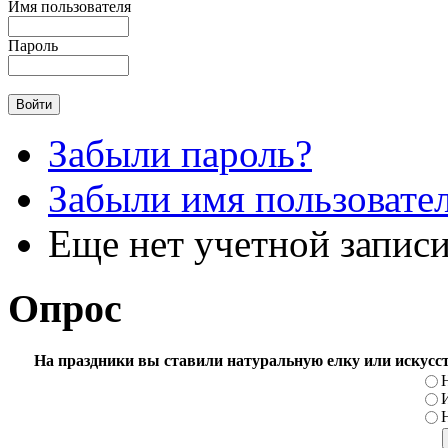
Имя пользователя
Пароль
Забыли пароль?
Забыли имя пользовате
Еще нет учетной запис
Опрос
На праздники вы ставили натуральную елку или искусс