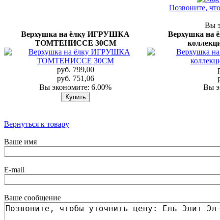
Позвоните, чт
Вы э
Верхушка на ёлку ИГРУШКА
Верхушка на 
ТОМТЕНИССЕ 30СМ
коллекци
руб. 799,00
руб. 751,06
Вы экономите: 6.00%
Вы э
Вернуться к товару
Ваше имя
E-mail
Ваше сообщение