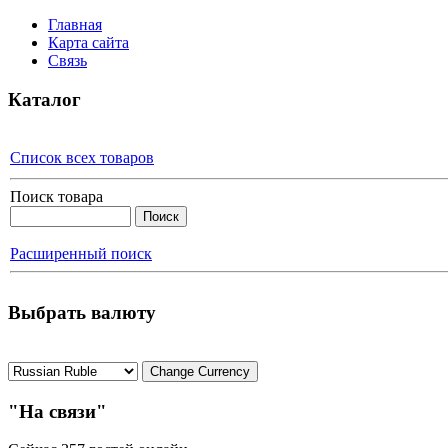
Главная
Карта сайта
Связь
Каталог
Список всех товаров
Поиск товара
Расширенный поиск
Выбрать валюту
"На связи"