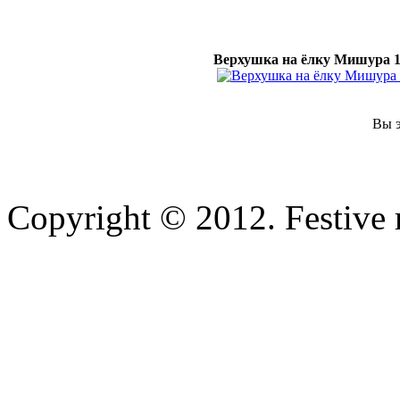
Верхушка на ёлку Мишура 15
Вы э
Copyright © 2012. Festive