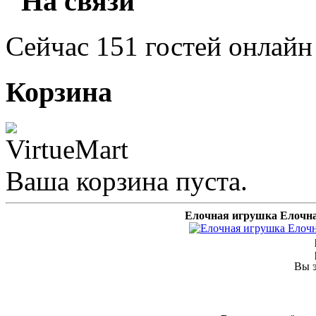
"На связи"
Сейчас 151 гостей онлайн
Корзина
Ваша корзина пуста.
Елочная игрушка Елочна
Вы э