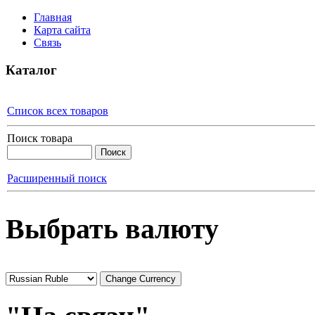
Главная
Карта сайта
Связь
Каталог
Список всех товаров
Поиск товара
Расширенный поиск
Выбрать валюту