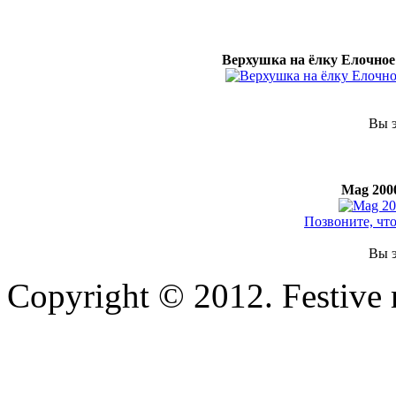
Верхушка на ёлку Елочное 
Вы э
Mag 200
Позвоните, чт
Вы э
Copyright © 2012. Festive