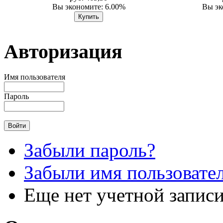
Вы экономите: 6.00%
Вы эк
Авторизация
Имя пользователя
Пароль
Забыли пароль?
Забыли имя пользовате
Еще нет учетной запис