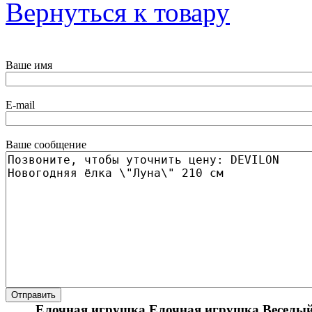
Вернуться к товару
Ваше имя
E-mail
Ваше сообщение
Елочная игрушка Елочная игрушка Веселы