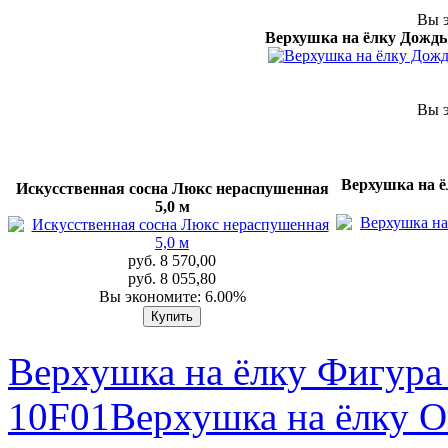
Вы э
Верхушка на ёлку Дожд
Вы э
Верхушка на ё
Искусственная сосна Люкс нераспушенная
5,0 м
руб. 8 570,00
руб. 8 055,80
Вы экономите: 6.00%
Верхушка на ёлку Фигура
10F01
Верхушка на ёлку О